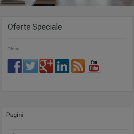
Oferte Speciale
Oferte
Pagini