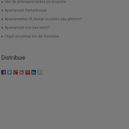
Idei de amenajare terasa pe acoperis
Apartament Pentanhouse
Apartamentul 13, numar cu noroc sau ghinion?
Apartament nou sau vechi?
Clujul- pe primul loc din Romania
Distribuie