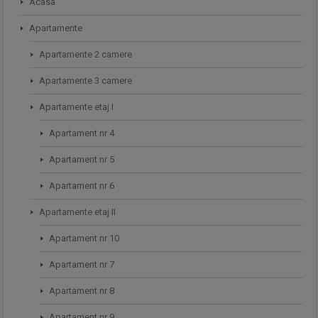
Acasa
Apartamente
Apartamente 2 camere
Apartamente 3 camere
Apartamente etaj I
Apartament nr 4
Apartament nr 5
Apartament nr 6
Apartamente etaj II
Apartament nr 10
Apartament nr 7
Apartament nr 8
Apartament nr 9