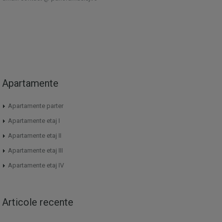
Apartamente
Apartamente parter
Apartamente etaj I
Apartamente etaj II
Apartamente etaj III
Apartamente etaj IV
Articole recente