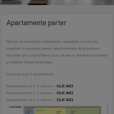
Apartamente parter
Mai jos va prezentam amplasarea, suprafata si modul de
impartire a camerelor pentru apartementele de la parterul
blocurilor din cartierul Buna Ziua, situate in imediata vecinatate
a hotelului Grand Hotel Italia.
La parter sunt 3 apartamente :
Apartamentul nr.1 -3 camere –
CLIC AICI
Apartamentul nr.2 -2 camere –
CLIC AICI
Apartamentul nr.3 -3 camere –
CLIC AICI