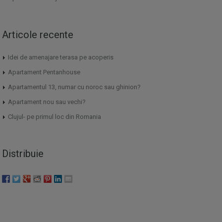
Articole recente
Idei de amenajare terasa pe acoperis
Apartament Pentanhouse
Apartamentul 13, numar cu noroc sau ghinion?
Apartament nou sau vechi?
Clujul- pe primul loc din Romania
Distribuie