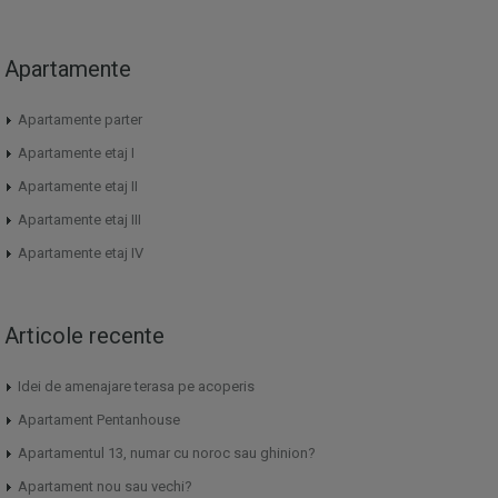
Apartamente
Apartamente parter
Apartamente etaj I
Apartamente etaj II
Apartamente etaj III
Apartamente etaj IV
Articole recente
Idei de amenajare terasa pe acoperis
Apartament Pentanhouse
Apartamentul 13, numar cu noroc sau ghinion?
Apartament nou sau vechi?