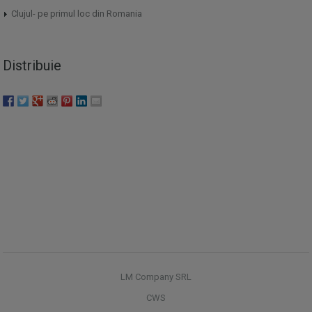
Clujul- pe primul loc din Romania
Distribuie
LM Company SRL
CWS